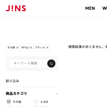
MEN
W
検索結果がありません。
その他
PPSU
ブラック
絞り込み
商品カテゴリ
その他
メガネ