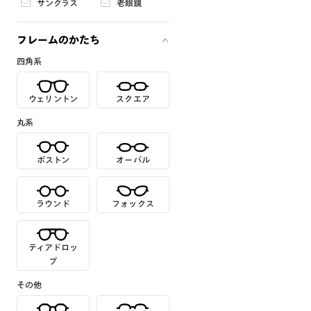
サングラス
老眼鏡
フレームのかたち
四角系
ウェリントン
スクエア
丸系
ボストン
オーバル
ラウンド
フォックス
ティアドロッ
プ
その他