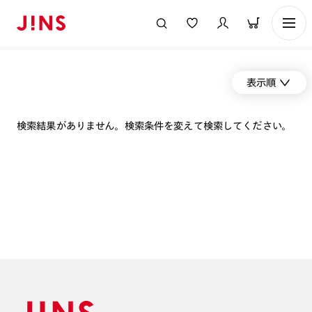
表示順
検索結果がありません。検索条件を変えて検索してください。