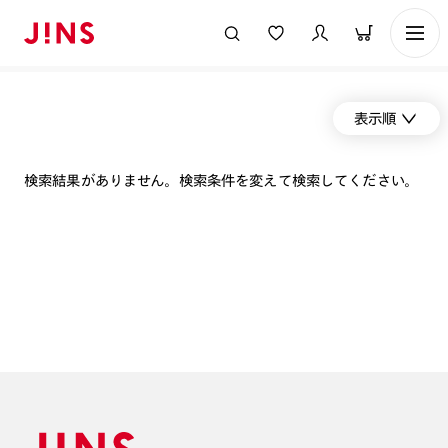
表示順
検索結果がありません。検索条件を変えて検索してください。