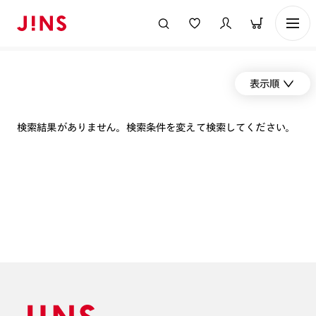
表示順
検索結果がありません。検索条件を変えて検索してください。