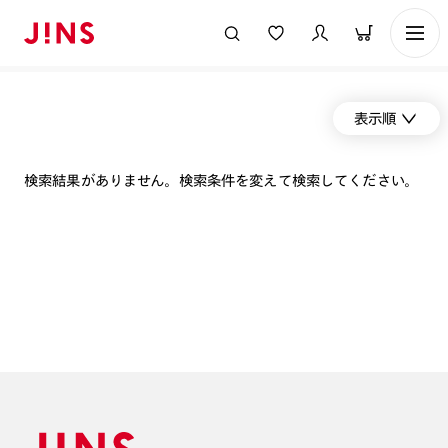
表示順
検索結果がありません。検索条件を変えて検索してください。