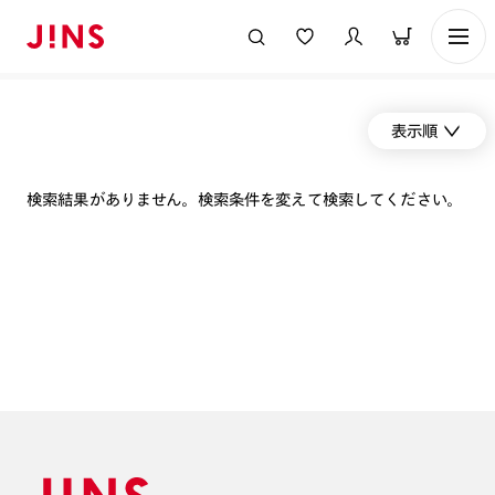
表示順
検索結果がありません。検索条件を変えて検索してください。