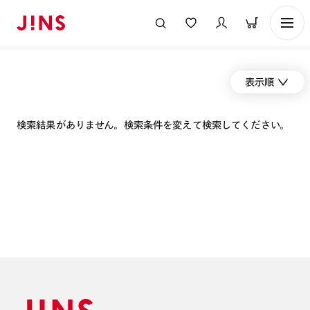
表示順
検索結果がありません。検索条件を変えて検索してください。