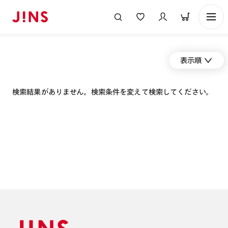
表示順
検索結果がありません。検索条件を変えて検索してください。