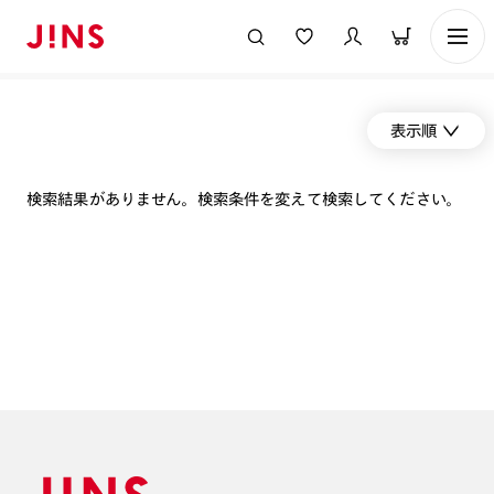
表示順
検索結果がありません。検索条件を変えて検索してください。