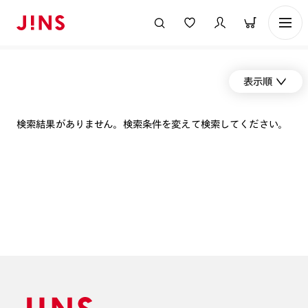
表示順
検索結果がありません。検索条件を変えて検索してください。