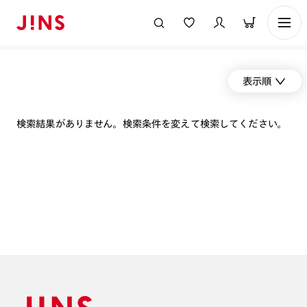
表示順
検索結果がありません。検索条件を変えて検索してください。