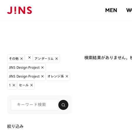
MEN
W
検索結果がありません。
その他
アンダーリム
JINS Design Project
JINS Design Project
オレンジ系
1
セール
絞り込み