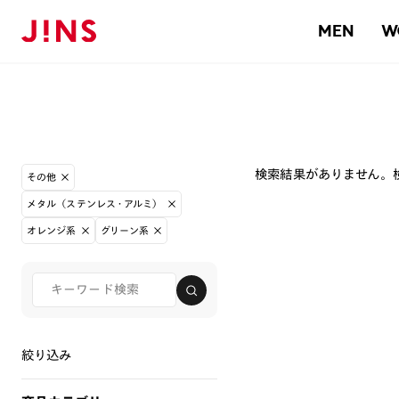
MEN
W
検索結果がありません。
その他
メタル（ステンレス・アルミ）
オレンジ系
グリーン系
絞り込み