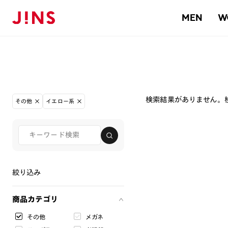
MEN
W
検索結果がありません。
その他
イエロー系
絞り込み
商品カテゴリ
その他
メガネ