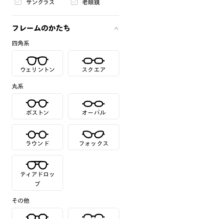
サングラス
老眼鏡
フレームのかたち
四角系
ウェリントン
スクエア
丸系
ボストン
オーバル
ラウンド
フォックス
ティアドロッ
プ
その他