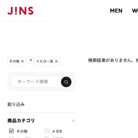
MEN
W
検索結果がありません。
その他
イエロー系
絞り込み
商品カテゴリ
その他
メガネ