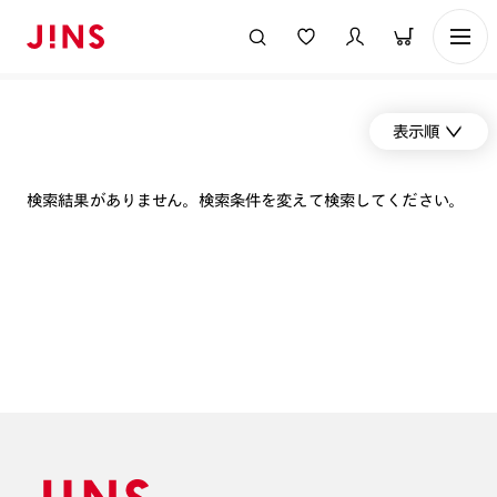
表示順
検索結果がありません。検索条件を変えて検索してください。