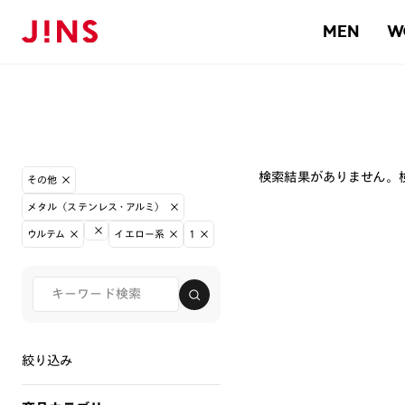
MEN
W
検索結果がありません。
その他
メタル（ステンレス・アルミ）
ウルテム
イエロー系
1
絞り込み