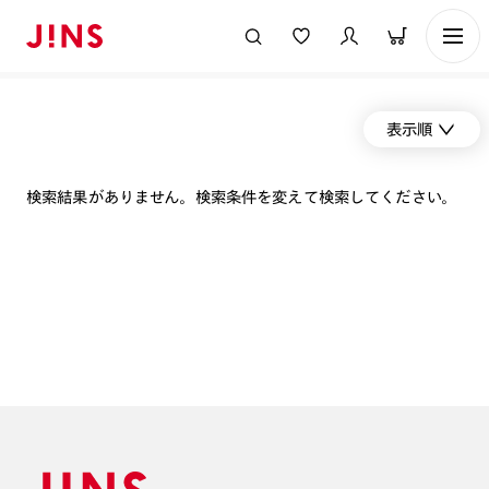
表示順
検索結果がありません。検索条件を変えて検索してください。