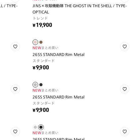
 / TYPE-
JINS×攻殻機動隊 THE GHOST IN THE SHELL / TYPE-
OPTICAL
トレンド
¥19,900
NEW
まとめ買い
26SS STANDARD Rim Metal
スタンダード
¥9,900
NEW
まとめ買い
26SS STANDARD Rim Metal
スタンダード
¥9,900
NEW
まとめ買い
26SS STANDARD Rim Metal