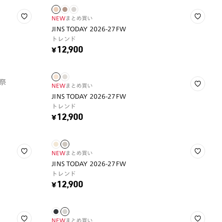
NEW
まとめ買い
JINS TODAY 2026-27FW
トレンド
¥12,900
祭
NEW
まとめ買い
JINS TODAY 2026-27FW
トレンド
¥12,900
NEW
まとめ買い
JINS TODAY 2026-27FW
トレンド
¥12,900
NEW
まとめ買い