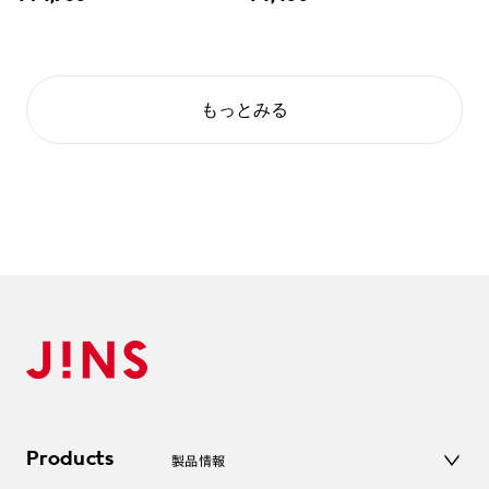
もっとみる
Products
製品情報