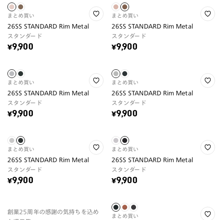
まとめ買い
まとめ買い
26SS STANDARD Rim Metal
26SS STANDARD Rim Metal
スタンダード
スタンダード
¥9,900
¥9,900
まとめ買い
まとめ買い
26SS STANDARD Rim Metal
26SS STANDARD Rim Metal
スタンダード
スタンダード
¥9,900
¥9,900
まとめ買い
まとめ買い
26SS STANDARD Rim Metal
26SS STANDARD Rim Metal
スタンダード
スタンダード
¥9,900
¥9,900
創業25周年の感謝の気持ちを込め
まとめ買い