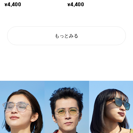
¥4,400
¥4,400
もっとみる