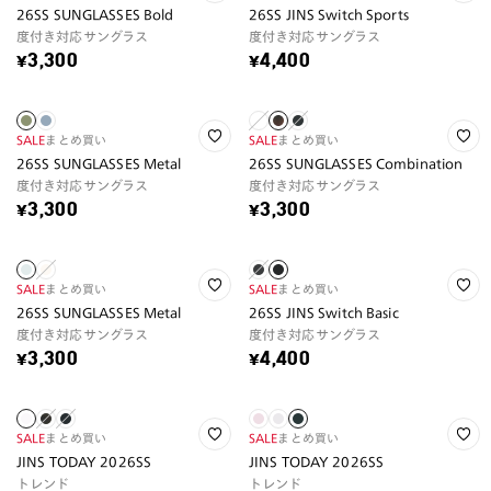
26SS SUNGLASSES Bold
26SS JINS Switch Sports
度付き対応サングラス
度付き対応サングラス
¥3,300
¥4,400
SALE
まとめ買い
SALE
まとめ買い
26SS SUNGLASSES Metal
26SS SUNGLASSES Combination
度付き対応サングラス
度付き対応サングラス
¥3,300
¥3,300
SALE
まとめ買い
SALE
まとめ買い
26SS SUNGLASSES Metal
26SS JINS Switch Basic
度付き対応サングラス
度付き対応サングラス
¥3,300
¥4,400
SALE
まとめ買い
SALE
まとめ買い
JINS TODAY 2026SS
JINS TODAY 2026SS
トレンド
トレンド