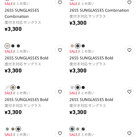
SALE
まとめ買い
SALE
まとめ買い
26SS SUNGLASSES
26SS SUNGLASSES Combination
Combination
度付き対応サングラス
度付き対応サングラス
¥3,300
¥3,300
SALE
まとめ買い
SALE
まとめ買い
26SS SUNGLASSES Bold
26SS SUNGLASSES Bold
度付き対応サングラス
度付き対応サングラス
¥3,300
¥3,300
SALE
まとめ買い
SALE
まとめ買い
26SS SUNGLASSES Bold
26SS SUNGLASSES Bold
度付き対応サングラス
度付き対応サングラス
¥3,300
¥3,300
SALE
まとめ買い
SALE
まとめ買い