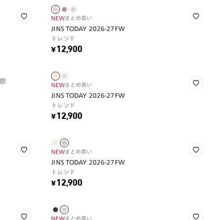
NEW
まとめ買い
JINS TODAY 2026-27FW
トレンド
¥12,900
祭
NEW
まとめ買い
JINS TODAY 2026-27FW
トレンド
¥12,900
NEW
まとめ買い
JINS TODAY 2026-27FW
トレンド
¥12,900
NEW
まとめ買い