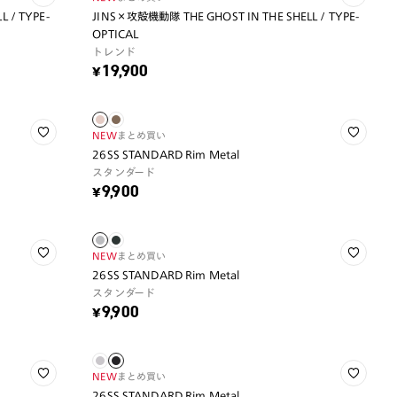
 / TYPE-
JINS×攻殻機動隊 THE GHOST IN THE SHELL / TYPE-
OPTICAL
トレンド
¥19,900
NEW
まとめ買い
26SS STANDARD Rim Metal
スタンダード
¥9,900
NEW
まとめ買い
26SS STANDARD Rim Metal
スタンダード
¥9,900
NEW
まとめ買い
26SS STANDARD Rim Metal