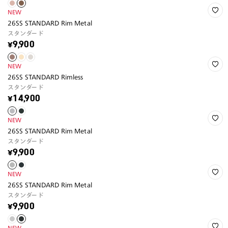
NEW
26SS STANDARD Rim Metal
スタンダード
¥9,900
NEW
26SS STANDARD Rimless
スタンダード
¥14,900
NEW
26SS STANDARD Rim Metal
スタンダード
¥9,900
NEW
26SS STANDARD Rim Metal
スタンダード
¥9,900
NEW