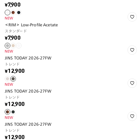
¥7,900
NEW
＜RIM＞ Low-Profile Acetate
スタンダード
¥7,900
NEW
JINS TODAY 2026-27FW
トレンド
¥12,900
NEW
JINS TODAY 2026-27FW
トレンド
¥12,900
NEW
JINS TODAY 2026-27FW
トレンド
¥12,900