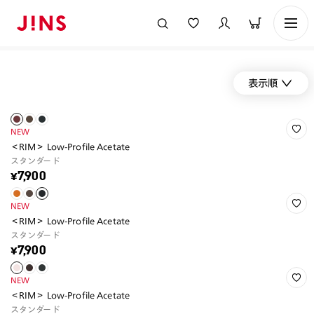
表示順
NEW
＜RIM＞ Low-Profile Acetate
スタンダード
¥7,900
NEW
＜RIM＞ Low-Profile Acetate
スタンダード
¥7,900
NEW
＜RIM＞ Low-Profile Acetate
スタンダード