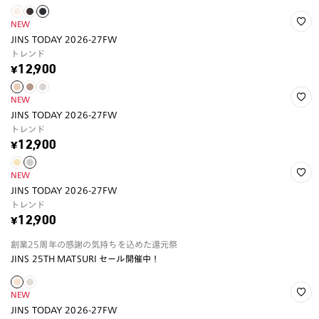
NEW
JINS TODAY 2026-27FW
トレンド
¥12,900
NEW
JINS TODAY 2026-27FW
トレンド
¥12,900
NEW
JINS TODAY 2026-27FW
トレンド
¥12,900
創業25周年の感謝の気持ちを込めた還元祭
JINS 25TH MATSURI セール開催中！
NEW
JINS TODAY 2026-27FW