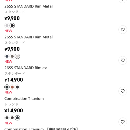
26SS STANDARD Rim Metal
スタンダード
¥9,900
NEW
26SS STANDARD Rim Metal
スタンダード
¥9,900
NEW
26SS STANDARD Rimless
スタンダード
¥14,900
NEW
Combination Titanium
トレンド
¥14,900
NEW
Combination Titanium ［中顔面短縮メガネ］