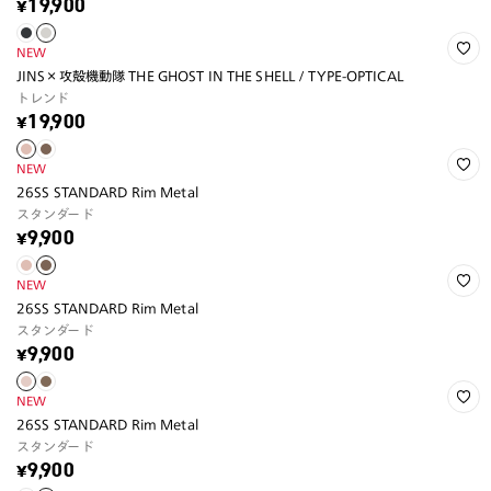
¥19,900
NEW
JINS×攻殻機動隊 THE GHOST IN THE SHELL / TYPE-OPTICAL
トレンド
¥19,900
NEW
26SS STANDARD Rim Metal
スタンダード
¥9,900
NEW
26SS STANDARD Rim Metal
スタンダード
¥9,900
NEW
26SS STANDARD Rim Metal
スタンダード
¥9,900