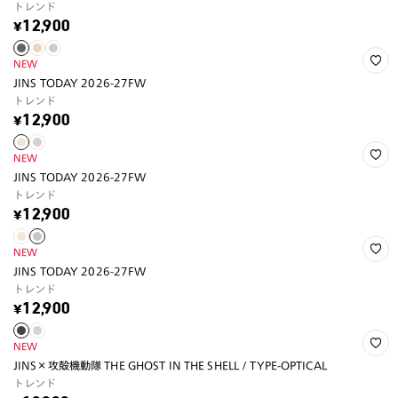
トレンド
¥12,900
NEW
JINS TODAY 2026-27FW
トレンド
¥12,900
NEW
JINS TODAY 2026-27FW
トレンド
¥12,900
NEW
JINS TODAY 2026-27FW
トレンド
¥12,900
NEW
JINS×攻殻機動隊 THE GHOST IN THE SHELL / TYPE-OPTICAL
トレンド