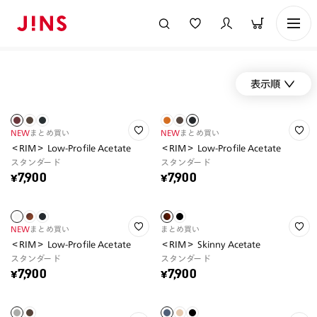
表示順
NEW
まとめ買い
NEW
まとめ買い
＜RIM＞ Low-Profile Acetate
＜RIM＞ Low-Profile Acetate
スタンダード
スタンダード
¥7,900
¥7,900
NEW
まとめ買い
まとめ買い
＜RIM＞ Low-Profile Acetate
＜RIM＞ Skinny Acetate
スタンダード
スタンダード
¥7,900
¥7,900