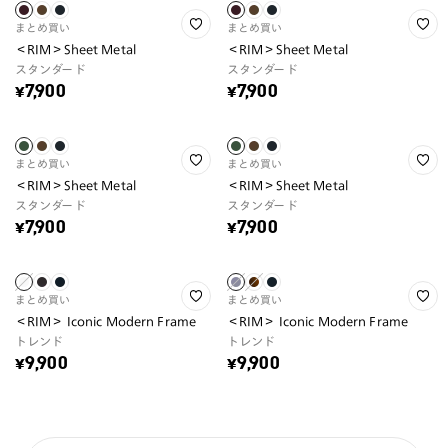
まとめ買い
まとめ買い
＜RIM＞Sheet Metal
＜RIM＞Sheet Metal
スタンダード
スタンダード
¥7,900
¥7,900
まとめ買い
まとめ買い
＜RIM＞Sheet Metal
＜RIM＞Sheet Metal
スタンダード
スタンダード
¥7,900
¥7,900
まとめ買い
まとめ買い
＜RIM＞ Iconic Modern Frame
＜RIM＞ Iconic Modern Frame
トレンド
トレンド
¥9,900
¥9,900