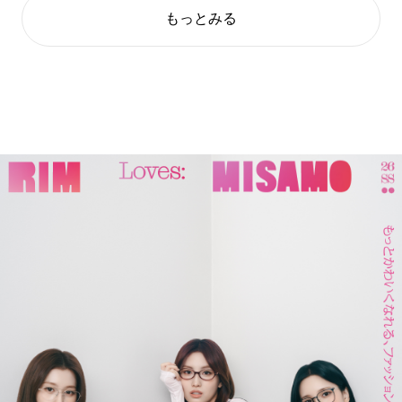
もっとみる