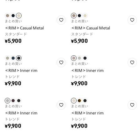
まとめ買い
まとめ買い
＜RIM＞Casual Metal
＜RIM＞Casual Metal
スタンダード
スタンダード
¥5,900
¥5,900
まとめ買い
まとめ買い
＜RIM＞Inner rim
＜RIM＞Inner rim
トレンド
トレンド
¥9,900
¥9,900
まとめ買い
まとめ買い
＜RIM＞Inner rim
＜RIM＞Inner rim
トレンド
トレンド
¥9,900
¥9,900