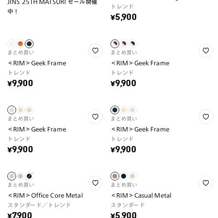
JINS 25TH MATSURI セール開催
トレンド
中！
¥5,900
まとめ買い
まとめ買い
＜RIM＞Geek Frame
＜RIM＞Geek Frame
トレンド
トレンド
¥9,900
¥9,900
まとめ買い
まとめ買い
＜RIM＞Geek Frame
＜RIM＞Geek Frame
トレンド
トレンド
¥9,900
¥9,900
まとめ買い
まとめ買い
＜RIM＞Office Core Metal
＜RIM＞Casual Metal
スタンダード／トレンド
スタンダード
¥7,900
¥5,900