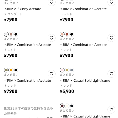
まとめ買い
まとめ買い
＜RIM＞ Skinny Acetate
＜RIM＞Combination Acetate
スタンダード
トレンド
¥7,900
¥7,900
まとめ買い
まとめ買い
＜RIM＞Combination Acetate
＜RIM＞Combination Acetate
トレンド
トレンド
¥7,900
¥7,900
まとめ買い
まとめ買い
＜RIM＞Combination Acetate
＜RIM＞ Casual Bold Lightframe
トレンド
トレンド
¥7,900
¥5,900
創業25周年の感謝の気持ちを込め
まとめ買い
た還元祭
＜RIM＞ Casual Bold Lightframe