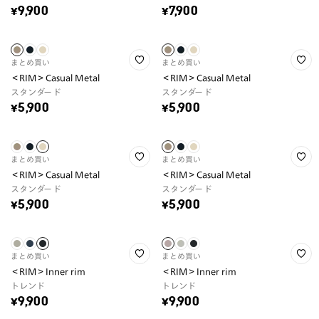
¥9,900
¥7,900
まとめ買い
まとめ買い
＜RIM＞Casual Metal
＜RIM＞Casual Metal
スタンダード
スタンダード
¥5,900
¥5,900
まとめ買い
まとめ買い
＜RIM＞Casual Metal
＜RIM＞Casual Metal
スタンダード
スタンダード
¥5,900
¥5,900
まとめ買い
まとめ買い
＜RIM＞Inner rim
＜RIM＞Inner rim
トレンド
トレンド
¥9,900
¥9,900