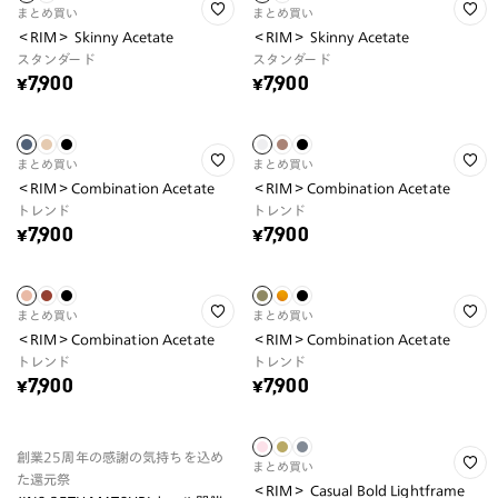
まとめ買い
まとめ買い
＜RIM＞ Skinny Acetate
＜RIM＞ Skinny Acetate
スタンダード
スタンダード
¥7,900
¥7,900
まとめ買い
まとめ買い
＜RIM＞Combination Acetate
＜RIM＞Combination Acetate
トレンド
トレンド
¥7,900
¥7,900
まとめ買い
まとめ買い
＜RIM＞Combination Acetate
＜RIM＞Combination Acetate
トレンド
トレンド
¥7,900
¥7,900
創業25周年の感謝の気持ちを込め
まとめ買い
た還元祭
＜RIM＞ Casual Bold Lightframe