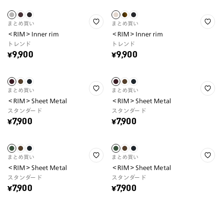
まとめ買い
まとめ買い
＜RIM＞Inner rim
＜RIM＞Inner rim
トレンド
トレンド
¥9,900
¥9,900
まとめ買い
まとめ買い
＜RIM＞Sheet Metal
＜RIM＞Sheet Metal
スタンダード
スタンダード
¥7,900
¥7,900
まとめ買い
まとめ買い
＜RIM＞Sheet Metal
＜RIM＞Sheet Metal
スタンダード
スタンダード
¥7,900
¥7,900