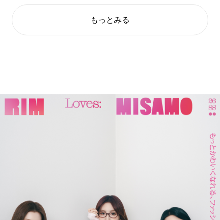
もっとみる