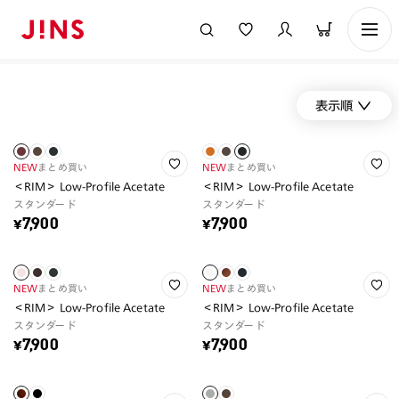
表示順
NEW
まとめ買い
NEW
まとめ買い
＜RIM＞ Low-Profile Acetate
＜RIM＞ Low-Profile Acetate
スタンダード
スタンダード
¥7,900
¥7,900
NEW
まとめ買い
NEW
まとめ買い
＜RIM＞ Low-Profile Acetate
＜RIM＞ Low-Profile Acetate
スタンダード
スタンダード
¥7,900
¥7,900