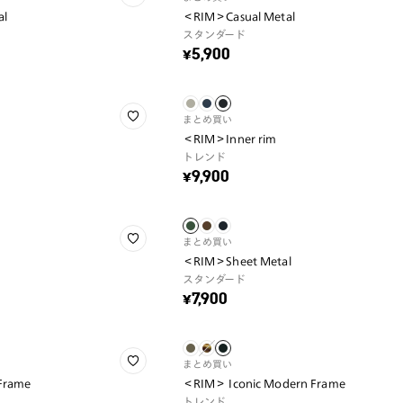
al
＜RIM＞Casual Metal
スタンダード
¥5,900
まとめ買い
＜RIM＞Inner rim
トレンド
¥9,900
まとめ買い
＜RIM＞Sheet Metal
スタンダード
¥7,900
まとめ買い
Frame
＜RIM＞ Iconic Modern Frame
トレンド