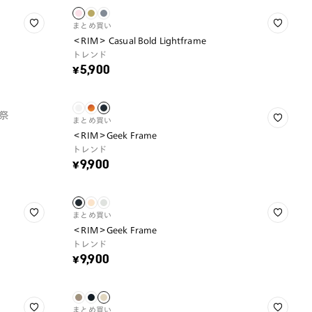
まとめ買い
＜RIM＞ Casual Bold Lightframe
トレンド
¥5,900
祭
まとめ買い
＜RIM＞Geek Frame
トレンド
¥9,900
まとめ買い
＜RIM＞Geek Frame
トレンド
¥9,900
まとめ買い