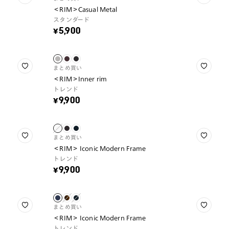
＜RIM＞Casual Metal
スタンダード
¥5,900
まとめ買い
＜RIM＞Inner rim
トレンド
¥9,900
まとめ買い
＜RIM＞ Iconic Modern Frame
トレンド
¥9,900
まとめ買い
＜RIM＞ Iconic Modern Frame
トレンド