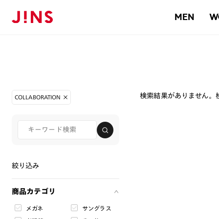
MEN
W
検索結果がありません。
COLLABORATION
絞り込み
商品カテゴリ
メガネ
サングラス