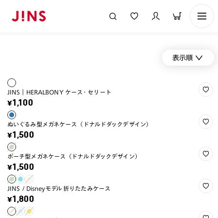
表示順
JINS｜HERALBONY ケース・セリート
¥1,100
ぬいぐるみ型メガネケース（ドナルドダックデザイン）
¥1,500
ポーチ型メガネケース（ドナルドダックデザイン）
¥1,500
JINS / Disneyモデル 折りたたみケース
¥1,800