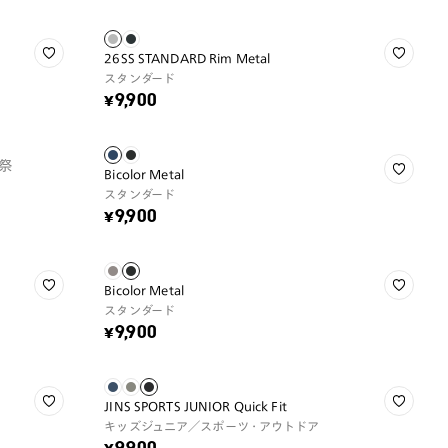
26SS STANDARD Rim Metal
スタンダード
¥9,900
祭
Bicolor Metal
スタンダード
¥9,900
Bicolor Metal
スタンダード
¥9,900
JINS SPORTS JUNIOR Quick Fit
キッズジュニア／スポーツ・アウトドア