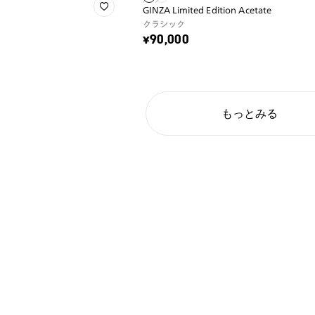
GINZA Limited Edition Acetate
クラシック
¥90,000
もっとみる