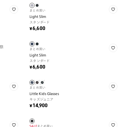
まとめ買い
Light Slim
スタンダード
¥6,600
祭
まとめ買い
Light Slim
スタンダード
¥6,600
まとめ買い
Little Kids Glasses
キッズジュニア
¥14,900
SALE
まとめ買い