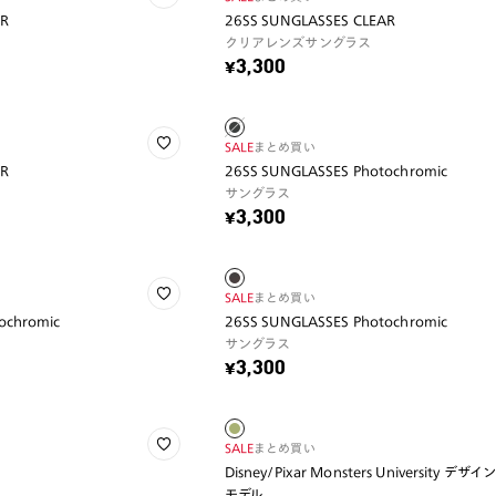
AR
26SS SUNGLASSES CLEAR
クリアレンズサングラス
¥3,300
SALE
まとめ買い
AR
26SS SUNGLASSES Photochromic
サングラス
¥3,300
SALE
まとめ買い
ochromic
26SS SUNGLASSES Photochromic
サングラス
¥3,300
SALE
まとめ買い
Disney/Pixar Monsters University デザ
モデル