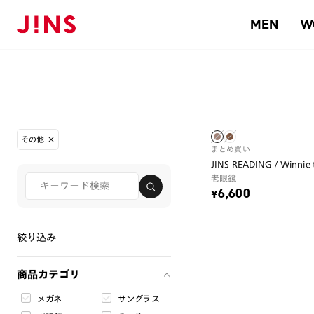
MEN
W
その他
まとめ買い
JINS READING / Winnie
老眼鏡
¥6,600
絞り込み
商品カテゴリ
メガネ
サングラス