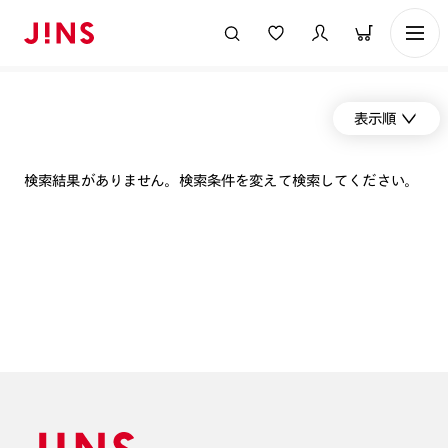
表示順
検索結果がありません。検索条件を変えて検索してください。