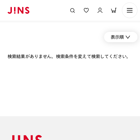
表示順
検索結果がありません。検索条件を変えて検索してください。