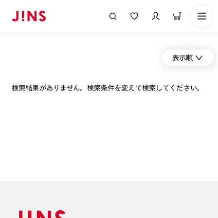
表示順
検索結果がありません。検索条件を変えて検索してください。