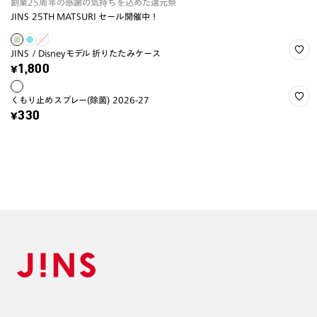
創業25周年の感謝の気持ちを込めた還元祭
JINS 25TH MATSURI セール開催中！
JINS / Disneyモデル 折りたたみケース
¥1,800
くもり止めスプレー(除菌) 2026-27
¥330