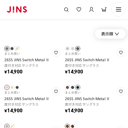
表示順
まとめ買い
まとめ買い
26SS JINS Switch Metal Ⅱ
26SS JINS Switch Metal Ⅱ
度付き対応サングラス
度付き対応サングラス
¥14,900
¥14,900
まとめ買い
まとめ買い
26SS JINS Switch Metal Ⅱ
26SS JINS Switch Metal Ⅱ
度付き対応サングラス
度付き対応サングラス
¥14,900
¥14,900