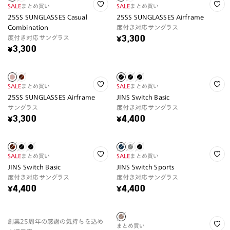
SALE
まとめ買い
SALE
まとめ買い
25SS SUNGLASSES Casual
25SS SUNGLASSES Airframe
Combination
度付き対応サングラス
度付き対応サングラス
¥3,300
¥3,300
SALE
まとめ買い
SALE
まとめ買い
25SS SUNGLASSES Airframe
JINS Switch Basic
サングラス
度付き対応サングラス
¥3,300
¥4,400
SALE
まとめ買い
SALE
まとめ買い
JINS Switch Basic
JINS Switch Sports
度付き対応サングラス
度付き対応サングラス
¥4,400
¥4,400
創業25周年の感謝の気持ちを込め
まとめ買い