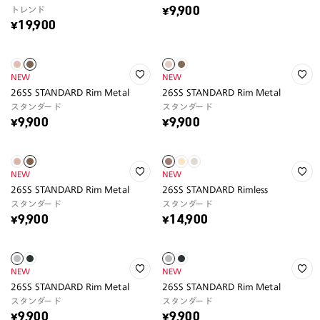
トレンド
¥9,900
¥19,900
NEW
NEW
26SS STANDARD Rim Metal
26SS STANDARD Rim Metal
スタンダード
スタンダード
¥9,900
¥9,900
NEW
NEW
26SS STANDARD Rim Metal
26SS STANDARD Rimless
スタンダード
スタンダード
¥9,900
¥14,900
NEW
NEW
26SS STANDARD Rim Metal
26SS STANDARD Rim Metal
スタンダード
スタンダード
¥9,900
¥9,900