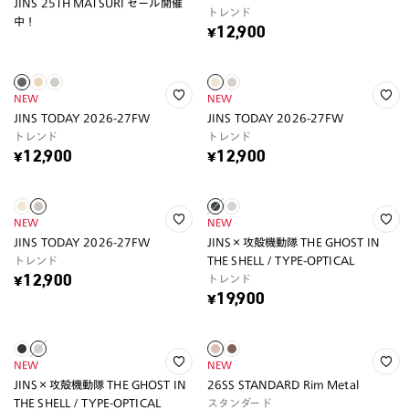
JINS 25TH MATSURI セール開催
トレンド
中！
¥12,900
NEW
NEW
JINS TODAY 2026-27FW
JINS TODAY 2026-27FW
トレンド
トレンド
¥12,900
¥12,900
NEW
NEW
JINS TODAY 2026-27FW
JINS×攻殻機動隊 THE GHOST IN
トレンド
THE SHELL / TYPE-OPTICAL
トレンド
¥12,900
¥19,900
NEW
NEW
JINS×攻殻機動隊 THE GHOST IN
26SS STANDARD Rim Metal
THE SHELL / TYPE-OPTICAL
スタンダード