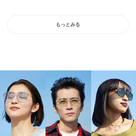
もっとみる