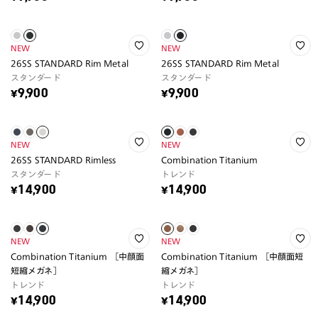
NEW
NEW
26SS STANDARD Rim Metal
26SS STANDARD Rim Metal
スタンダード
スタンダード
¥9,900
¥9,900
NEW
NEW
26SS STANDARD Rimless
Combination Titanium
スタンダード
トレンド
¥14,900
¥14,900
NEW
NEW
Combination Titanium ［中顔面
Combination Titanium ［中顔面短
短縮メガネ］
縮メガネ］
トレンド
トレンド
¥14,900
¥14,900