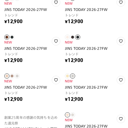
NEW
NEW
JINS TODAY 2026-27FW
JINS TODAY 2026-27FW
トレンド
トレンド
¥12,900
¥12,900
NEW
NEW
JINS TODAY 2026-27FW
JINS TODAY 2026-27FW
トレンド
トレンド
¥12,900
¥12,900
NEW
NEW
JINS TODAY 2026-27FW
JINS TODAY 2026-27FW
トレンド
トレンド
¥12,900
¥12,900
創業25周年の感謝の気持ちを込め
NEW
た還元祭
JINS TODAY 2026-27FW