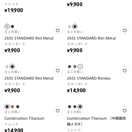
トレンド
¥9,900
¥19,900
まとめ買い
まとめ買い
26SS STANDARD Rim Metal
26SS STANDARD Rim Metal
スタンダード
スタンダード
¥9,900
¥9,900
まとめ買い
まとめ買い
26SS STANDARD Rim Metal
26SS STANDARD Rimless
スタンダード
スタンダード
¥9,900
¥14,900
まとめ買い
まとめ買い
Combination Titanium
Combination Titanium ［中顔面短
トレンド
縮メガネ］
トレンド
¥14,900