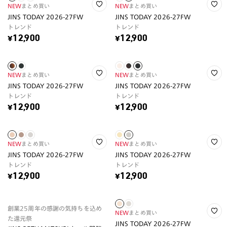
NEW
まとめ買い
NEW
まとめ買い
JINS TODAY 2026-27FW
JINS TODAY 2026-27FW
トレンド
トレンド
¥12,900
¥12,900
NEW
まとめ買い
NEW
まとめ買い
JINS TODAY 2026-27FW
JINS TODAY 2026-27FW
トレンド
トレンド
¥12,900
¥12,900
NEW
まとめ買い
NEW
まとめ買い
JINS TODAY 2026-27FW
JINS TODAY 2026-27FW
トレンド
トレンド
¥12,900
¥12,900
創業25周年の感謝の気持ちを込め
NEW
まとめ買い
た還元祭
JINS TODAY 2026-27FW