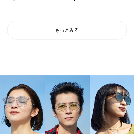
もっとみる