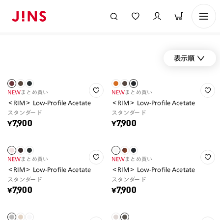
表示順
NEW
まとめ買い
NEW
まとめ買い
＜RIM＞ Low-Profile Acetate
＜RIM＞ Low-Profile Acetate
スタンダード
スタンダード
¥7,900
¥7,900
NEW
まとめ買い
NEW
まとめ買い
＜RIM＞ Low-Profile Acetate
＜RIM＞ Low-Profile Acetate
スタンダード
スタンダード
¥7,900
¥7,900