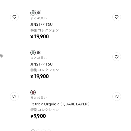
まとめ買い
JINS IPPITSU
特別コレクション
¥19,900
祭
まとめ買い
JINS IPPITSU
特別コレクション
¥19,900
まとめ買い
Patricia Urquiola SQUARE LAYERS
特別コレクション
¥9,900