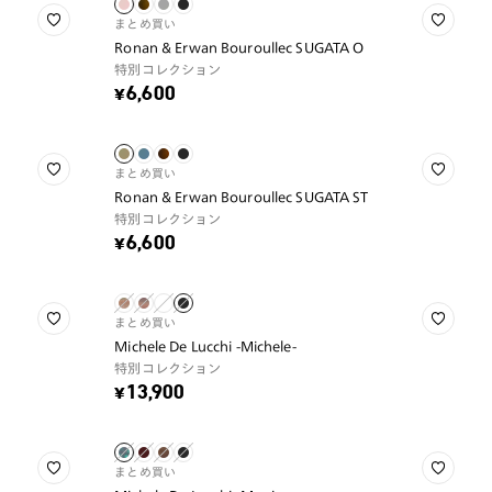
まとめ買い
Ronan & Erwan Bouroullec SUGATA O
特別コレクション
¥6,600
まとめ買い
Ronan & Erwan Bouroullec SUGATA ST
特別コレクション
¥6,600
まとめ買い
Michele De Lucchi -Michele-
特別コレクション
¥13,900
まとめ買い