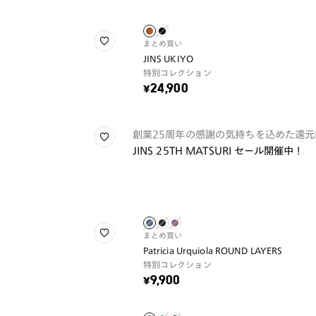
まとめ買い
JINS UKIYO
特別コレクション
¥24,900
創業25周年の感謝の気持ちを込めた還元
JINS 25TH MATSURI セール開催中！
まとめ買い
Patricia Urquiola ROUND LAYERS
特別コレクション
¥9,900