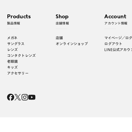
Products
Shop
Account
製品情報
店舗情報
アカウント情報
メガネ
店舗
マイページ／ロ
サングラス
オンラインショップ
ログアウト
レンズ
LINE公式アカウ
コンタクトレンズ
老眼鏡
キッズ
アクセサリー