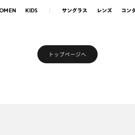
サングラス
レンズ
コン
OMEN
KIDS
トップページへ