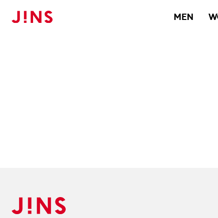
MEN
W