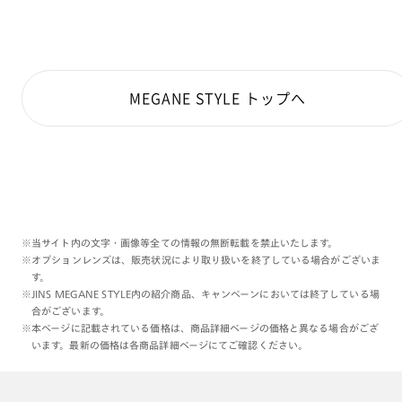
MEGANE STYLE トップへ
※当サイト内の文字・画像等全ての情報の無断転載を禁止いたします。
※オプションレンズは、販売状況により取り扱いを終了している場合がございま
す。
※JINS MEGANE STYLE内の紹介商品、キャンペーンにおいては終了している場
合がございます。
※本ページに記載されている価格は、商品詳細ページの価格と異なる場合がござ
います。最新の価格は各商品詳細ページにてご確認ください。