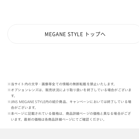
MEGANE STYLE トップへ
※当サイト内の文字・画像等全ての情報の無断転載を禁止いたします。
※オプションレンズは、販売状況により取り扱いを終了している場合がございま
す。
※JINS MEGANE STYLE内の紹介商品、キャンペーンにおいては終了している場
合がございます。
※本ページに記載されている価格は、商品詳細ページの価格と異なる場合がござ
います。最新の価格は各商品詳細ページにてご確認ください。