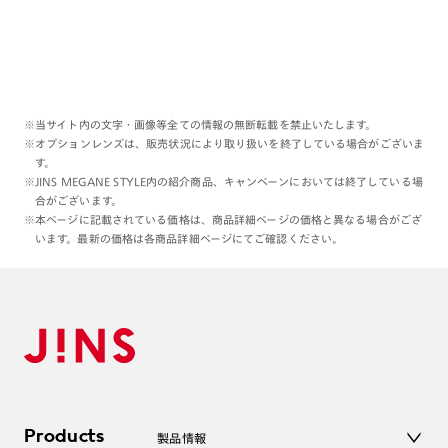
※当サイト内の文字・画像等全ての情報の無断転載を禁止いたします。
※オプションレンズは、販売状況により取り扱いを終了している場合がございま
す。
※JINS MEGANE STYLE内の紹介商品、キャンペーンにおいては終了している場
合がございます。
※本ページに記載されている価格は、商品詳細ページの価格と異なる場合がござ
います。最新の価格は各商品詳細ページにてご確認ください。
Products
製品情報