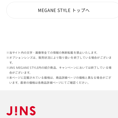
MEGANE STYLE トップへ
※当サイト内の文字・画像等全ての情報の無断転載を禁止いたします。
※オプションレンズは、販売状況により取り扱いを終了している場合がございま
す。
※JINS MEGANE STYLE内の紹介商品、キャンペーンにおいては終了している場
合がございます。
※本ページに記載されている価格は、商品詳細ページの価格と異なる場合がござ
います。最新の価格は各商品詳細ページにてご確認ください。