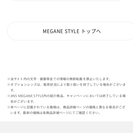
MEGANE STYLE トップへ
※当サイト内の文字・画像等全ての情報の無断転載を禁止いたします。
※オプションレンズは、販売状況により取り扱いを終了している場合がございま
す。
※JINS MEGANE STYLE内の紹介商品、キャンペーンにおいては終了している場
合がございます。
※本ページに記載されている価格は、商品詳細ページの価格と異なる場合がござ
います。最新の価格は各商品詳細ページにてご確認ください。