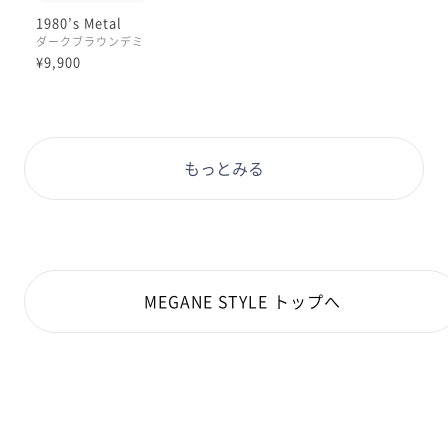
1980’s Metal
ダークブラウンデミ
¥9,900
もっとみる
MEGANE STYLE トップへ