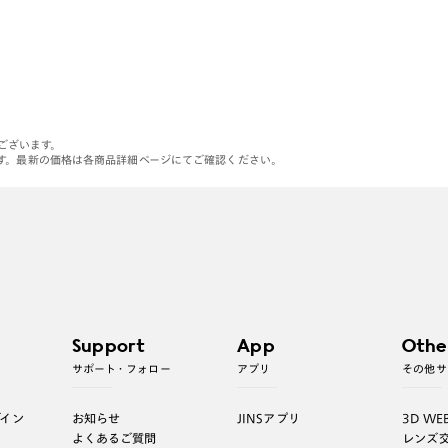
がございます。
す。最新の価格は各商品詳細ページにてご確認ください。
Support
App
Othe
サポート・フォロー
アプリ
その他サ
グイン
お知らせ
JINSアプリ
3D WE
よくあるご質問
レンズ