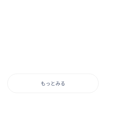
もっとみる