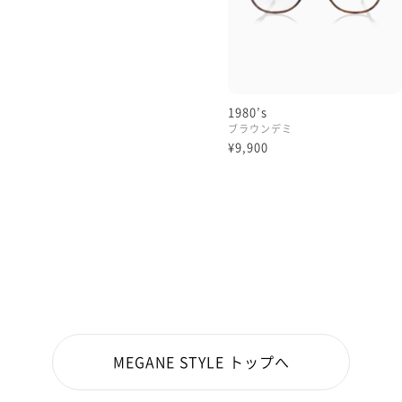
1980’s
ブラウンデミ
¥9,900
MEGANE STYLE トップへ