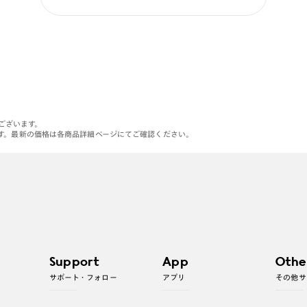
がございます。
す。最新の価格は各商品詳細ページにてご確認ください。
Support
App
Othe
サポート・フォロー
アプリ
その他サ