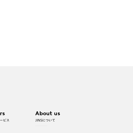
rs
About us
ービス
JINSについて