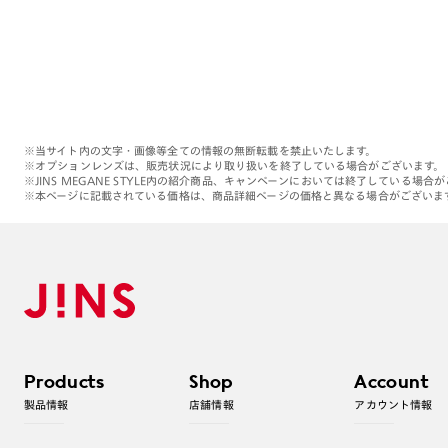
※当サイト内の文字・画像等全ての情報の無断転載を禁止いたします。
※オプションレンズは、販売状況により取り扱いを終了している場合がございます。
※JINS MEGANE STYLE内の紹介商品、キャンペーンにおいては終了している場合
※本ページに記載されている価格は、商品詳細ページの価格と異なる場合がございま
Products
Shop
Account
製品情報
店舗情報
アカウント情報