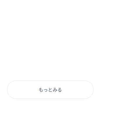
もっとみる