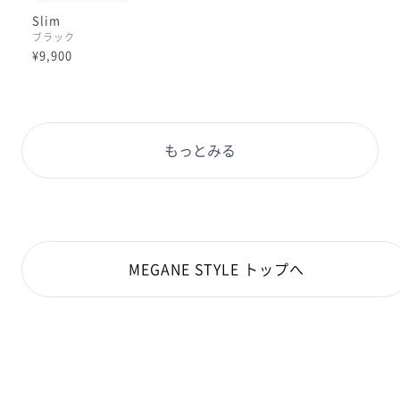
Slim
ブラック
¥9,900
もっとみる
MEGANE STYLE トップへ