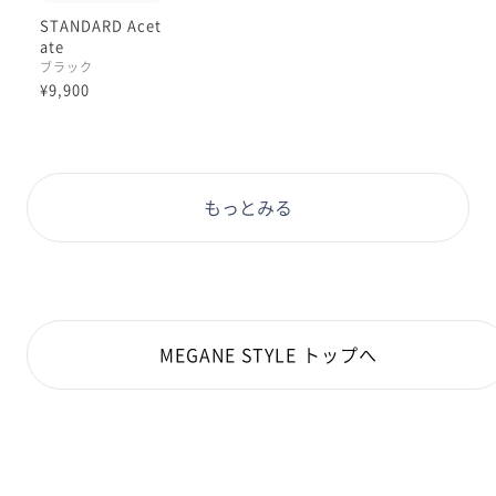
STANDARD Acet
ate
ブラック
¥9,900
もっとみる
MEGANE STYLE トップへ